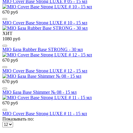
MIO Cover Base Strong LUXE # 05 - 15 мл
670 руб
MIO Cover Base Strong LUXE # 10 - 15 мл
ХИТ
1080 руб
MIO База Rubber Base STRONG - 30 мл
670 руб
MIO Cover Base Strong LUXE # 12 - 15 мл
670 руб
MIO База Base Shimmer № 08 - 15 мл
670 руб
MIO Cover Base Strong LUXE # 11 - 15 мл
Показывать по: