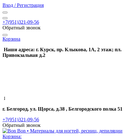
Вход / Регистрация
+7(951)321-09-56
Обратный звонок
Корзина
Наши адреса: г. Курск, пр. Клыкова, 1А, 2 этаж; пл.
Привокзальная д.2
;
г. Белгород, ул. Щорса, д.38 , Белгородского полка 51
+7(951)321-09-56
Обратный звонок
Корзина: