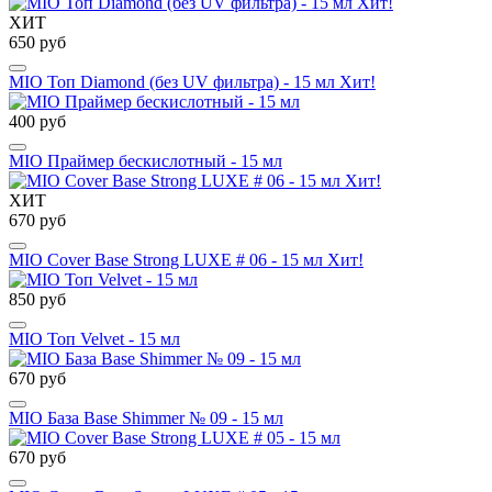
ХИТ
650 руб
MIO Топ Diamond (без UV фильтра) - 15 мл Хит!
400 руб
MIO Праймер бескислотный - 15 мл
ХИТ
670 руб
MIO Cover Base Strong LUXE # 06 - 15 мл Хит!
850 руб
MIO Топ Velvet - 15 мл
670 руб
MIO База Base Shimmer № 09 - 15 мл
670 руб