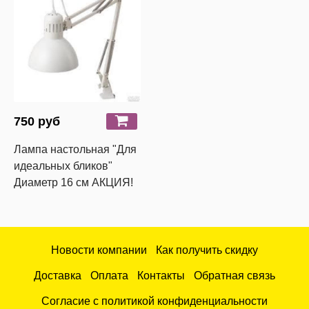
750 руб
Лампа настольная "Для
идеальных бликов"
Диаметр 16 см АКЦИЯ!
Новости компании
Как получить скидку
Доставка
Оплата
Контакты
Обратная связь
Согласие с политикой конфиденциальности