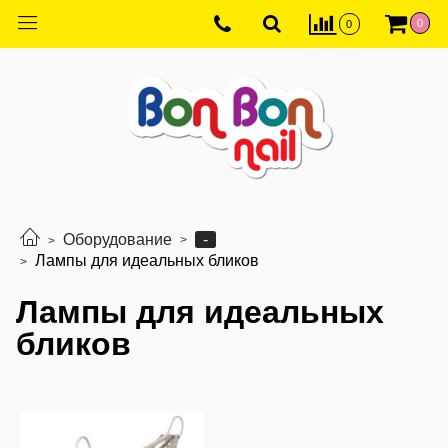
0
0
-
Оборудование
Лампы для идеальных бликов
Лампы для идеальных
бликов