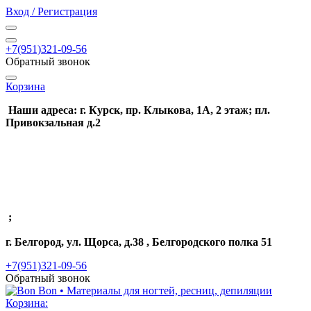
Вход / Регистрация
+7(951)321-09-56
Обратный звонок
Корзина
Наши адреса: г. Курск, пр. Клыкова, 1А, 2 этаж; пл.
Привокзальная д.2
;
г. Белгород, ул. Щорса, д.38 , Белгородского полка 51
+7(951)321-09-56
Обратный звонок
Корзина: