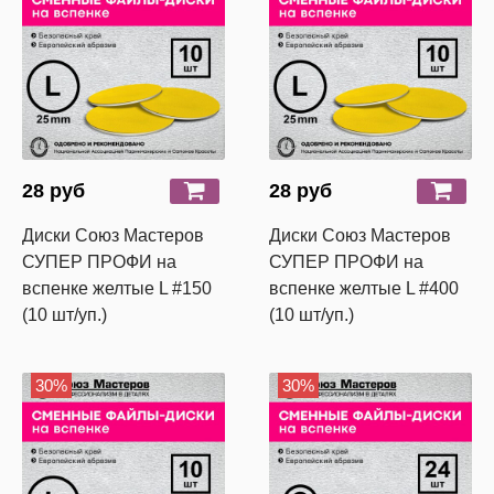
28 руб
28 руб
Диски Союз Мастеров
Диски Союз Мастеров
СУПЕР ПРОФИ на
СУПЕР ПРОФИ на
вспенке желтые L #150
вспенке желтые L #400
(10 шт/уп.)
(10 шт/уп.)
30%
30%