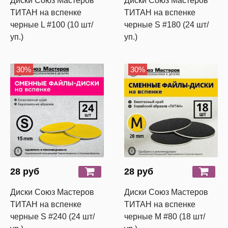
Диски Союз Мастеров
Диски Союз Мастеров
ТИТАН на вспенке
ТИТАН на вспенке
черные L #100 (10 шт/
черные S #180 (24 шт/
уп.)
уп.)
30%
30%
28 руб
28 руб
Диски Союз Мастеров
Диски Союз Мастеров
ТИТАН на вспенке
ТИТАН на вспенке
черные S #240 (24 шт/
черные M #80 (18 шт/