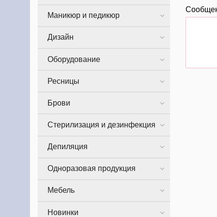
Сообще
Маникюр и педикюр
Дизайн
Оборудование
Ресницы
Брови
Стерилизация и дезинфекция
Депиляция
Одноразовая продукция
Мебель
Новинки