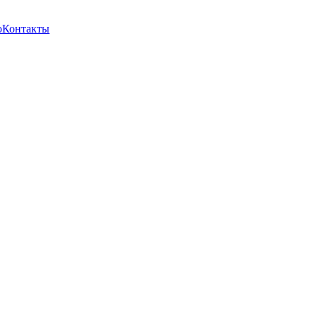
о
Контакты