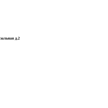
зальная д.2