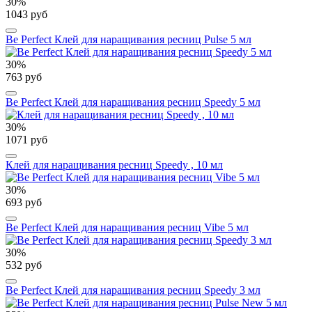
30%
1043 руб
Be Perfect Клей для наращивания ресниц Pulse 5 мл
30%
763 руб
Be Perfect Клей для наращивания ресниц Speedy 5 мл
30%
1071 руб
Клей для наращивания ресниц Speedy , 10 мл
30%
693 руб
Be Perfect Клей для наращивания ресниц Vibe 5 мл
30%
532 руб
Be Perfect Клей для наращивания ресниц Speedy 3 мл