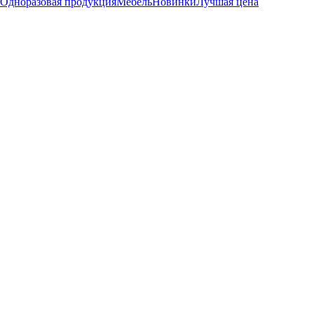
Одноразовая продукция
Мебель
Новинки
Лучшая цена