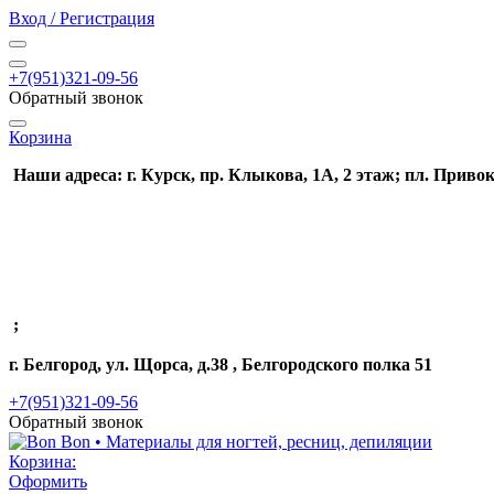
Вход / Регистрация
+7(951)321-09-56
Обратный звонок
Корзина
Наши адреса: г. Курск, пр. Клыкова, 1А, 2 этаж; пл. Привок
;
г. Белгород, ул. Щорса, д.38 , Белгородского полка 51
+7(951)321-09-56
Обратный звонок
Корзина:
Оформить