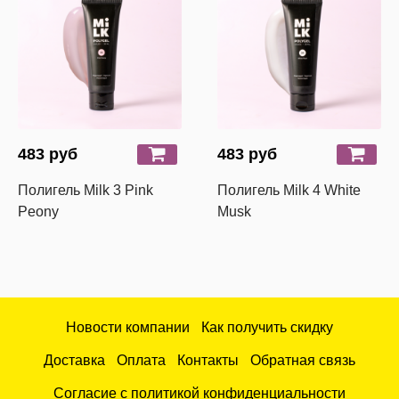
483 руб
483 руб
Полигель Milk 3 Pink
Полигель Milk 4 White
Peony
Musk
Новости компании
Как получить скидку
Доставка
Оплата
Контакты
Обратная связь
Согласие с политикой конфиденциальности