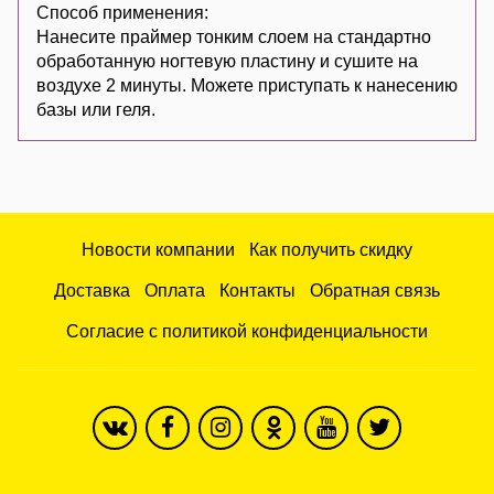
Способ применения:
Нанесите праймер тонким слоем на стандартно
обработанную ногтевую пластину и сушите на
воздухе 2 минуты. Можете приступать к нанесению
базы или геля.
Новости компании
Как получить скидку
Доставка
Оплата
Контакты
Обратная связь
Согласие с политикой конфиденциальности