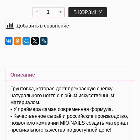
В КОРЗИНУ
Добавить в сравнение
Описание
Грунтовка, которая даёт прекрасную сцепку
натурального ногтя с любым искусственным
материалом.
• У праймера самая современная формула.
• Качественное сырьё и российские производство,
позволило компании MIO NAILS создать материал
премиального качества по доступной цене!