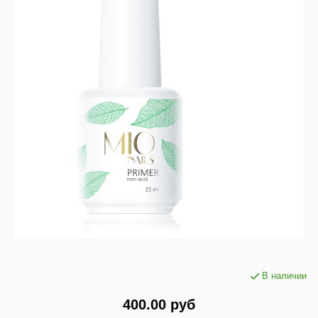
В наличии
400.00 руб