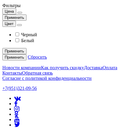
Фильтры
Цена
Применить
Цвет
Черный
Белый
Применить
Сбросить
Применить
Новости компании
Как получить скидку
Доставка
Оплата
Контакты
Обратная связь
Согласие с политикой конфиденциальности
+7(951)321-09-56