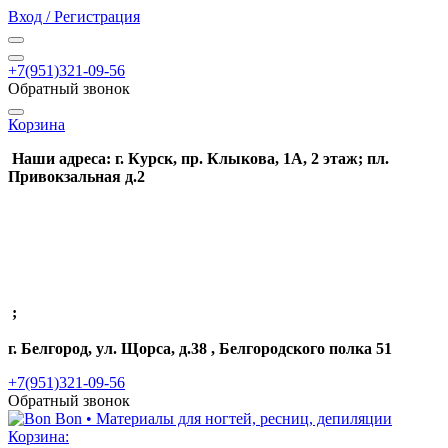
Вход / Регистрация
+7(951)321-09-56
Обратный звонок
Корзина
Наши адреса: г. Курск, пр. Клыкова, 1А, 2 этаж; пл.
Привокзальная д.2
;
г. Белгород, ул. Щорса, д.38 , Белгородского полка 51
+7(951)321-09-56
Обратный звонок
Корзина: