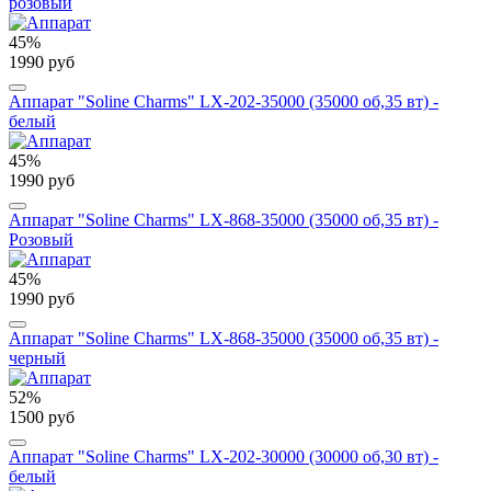
розовый
45%
1990 руб
Аппарат "Soline Charms" LX-202-35000 (35000 об,35 вт) -
белый
45%
1990 руб
Аппарат "Soline Charms" LX-868-35000 (35000 об,35 вт) -
Розовый
45%
1990 руб
Аппарат "Soline Charms" LX-868-35000 (35000 об,35 вт) -
черный
52%
1500 руб
Аппарат "Soline Charms" LX-202-30000 (30000 об,30 вт) -
белый