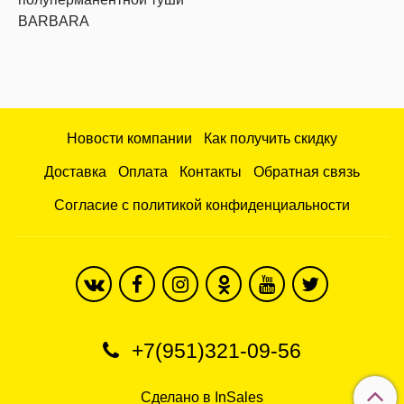
BARBARA
Новости компании
Как получить скидку
Доставка
Оплата
Контакты
Обратная связь
Согласие с политикой конфиденциальности
+7(951)321-09-56
Сделано в InSales