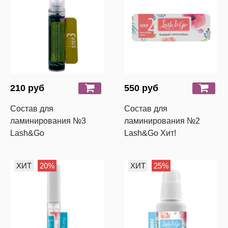
210 руб
550 руб
Состав для
Состав для
ламинирования №3
ламинирования №2
Lash&Go
Lash&Go Хит!
ХИТ
20%
ХИТ
25%