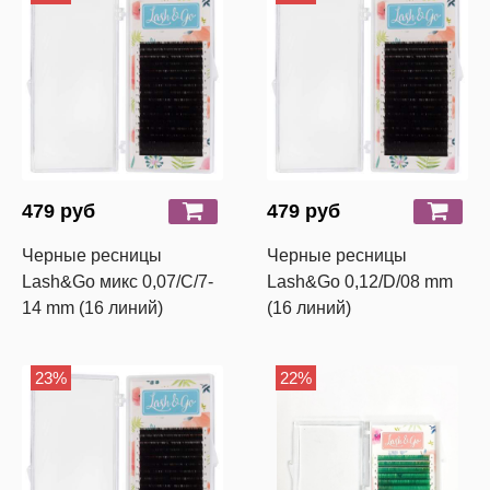
479 руб
479 руб
Черные ресницы
Черные ресницы
Lash&Go микс 0,07/C/7-
Lash&Go 0,12/D/08 mm
14 mm (16 линий)
(16 линий)
23%
22%