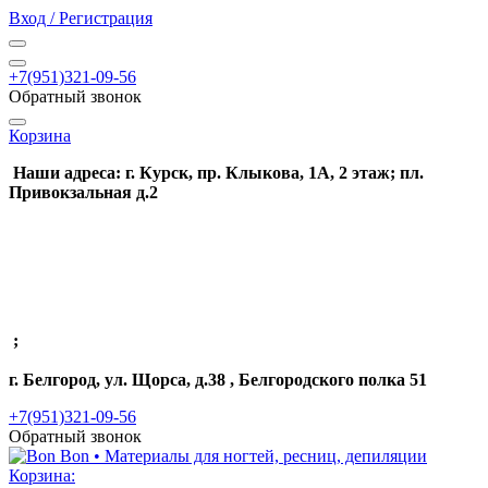
Вход / Регистрация
+7(951)321-09-56
Обратный звонок
Корзина
Наши адреса: г. Курск, пр. Клыкова, 1А, 2 этаж; пл.
Привокзальная д.2
;
г. Белгород, ул. Щорса, д.38 , Белгородского полка 51
+7(951)321-09-56
Обратный звонок
Корзина: