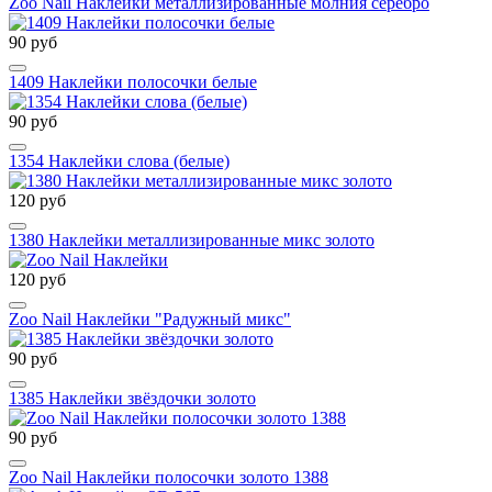
Zoo Nail Наклейки металлизированные молния серебро
90 руб
1409 Наклейки полосочки белые
90 руб
1354 Наклейки слова (белые)
120 руб
1380 Наклейки металлизированные микс золото
120 руб
Zoo Nail Наклейки "Радужный микс"
90 руб
1385 Наклейки звёздочки золото
90 руб
Zoo Nail Наклейки полосочки золото 1388