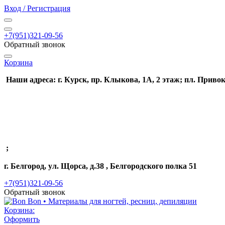
Вход / Регистрация
+7(951)321-09-56
Обратный звонок
Корзина
Наши адреса: г. Курск, пр. Клыкова, 1А, 2 этаж; пл. Привок
;
г. Белгород, ул. Щорса, д.38 , Белгородского полка 51
+7(951)321-09-56
Обратный звонок
Корзина:
Оформить