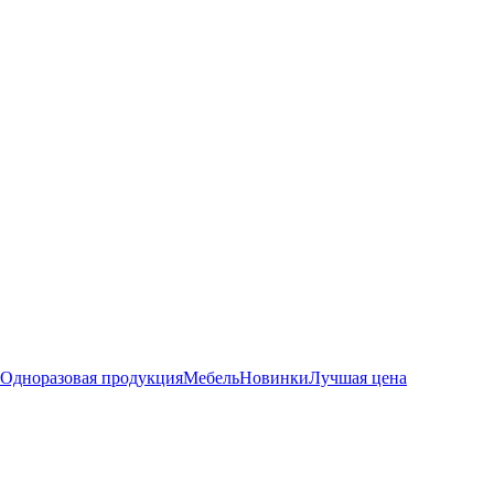
Одноразовая продукция
Мебель
Новинки
Лучшая цена