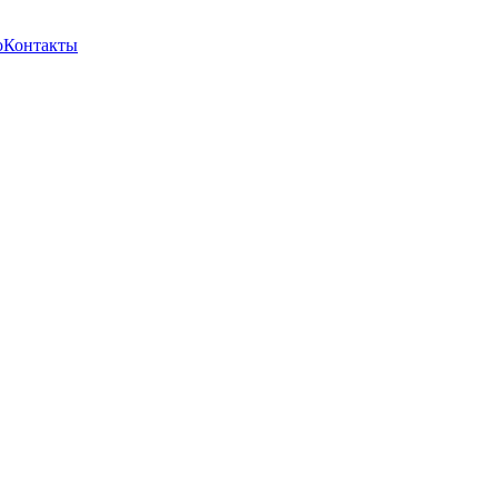
о
Контакты