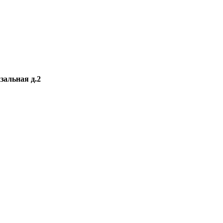
зальная д.2