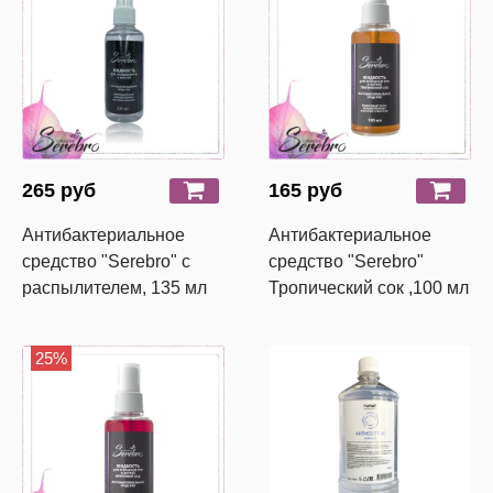
265 руб
165 руб
Антибактериальное
Антибактериальное
средство "Serebro" с
средство "Serebro"
распылителем, 135 мл
Тропический сок ,100 мл
25%