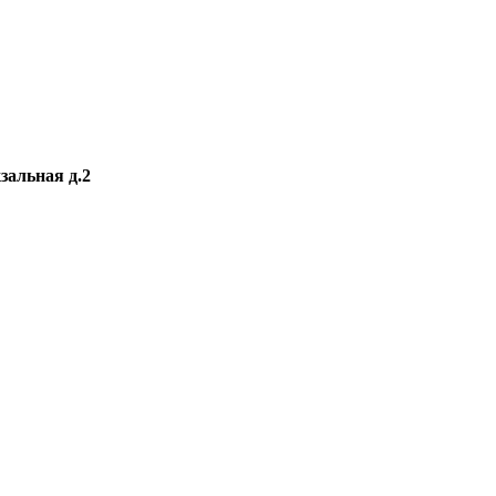
зальная д.2