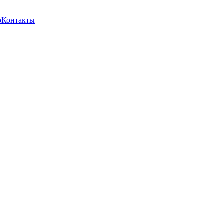
о
Контакты