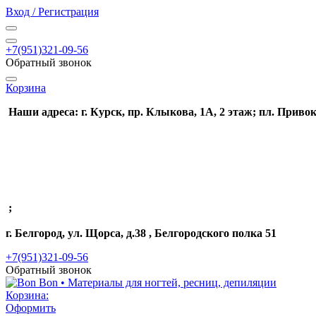
Вход / Регистрация
+7(951)321-09-56
Обратный звонок
Корзина
Наши адреса: г. Курск, пр. Клыкова, 1А, 2 этаж; пл. Привок
;
г. Белгород, ул. Щорса, д.38 , Белгородского полка 51
+7(951)321-09-56
Обратный звонок
Корзина:
Оформить