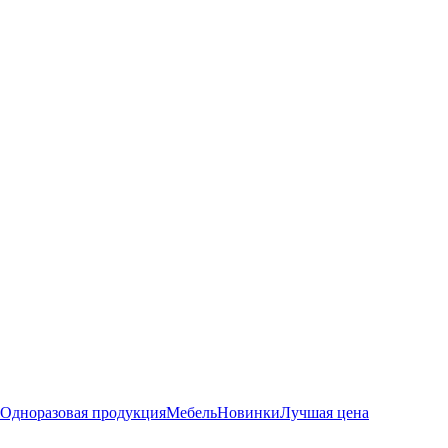
Одноразовая продукция
Мебель
Новинки
Лучшая цена