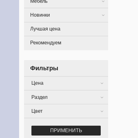
Мебель
Новинки
Лучшая цена
Рекомендуем
Фильтры
Цена
Раздел
Цвет
ПРИМЕНИТЬ