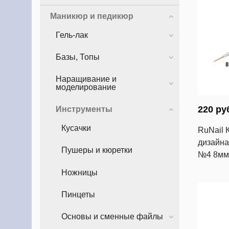
Маникюр и педикюр
Гель-лак
Базы, Топы
Наращивание и
моделирование
220 ру
Инструменты
Кусачки
RuNail 
дизайна 
Пушеры и кюретки
№4 8мм
Ножницы
Пинцеты
Основы и сменные файлы