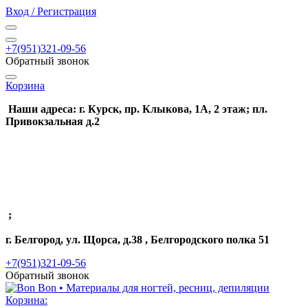
Вход / Регистрация
+7(951)321-09-56
Обратный звонок
Корзина
Наши адреса: г. Курск, пр. Клыкова, 1А, 2 этаж; пл.
Привокзальная д.2
;
г. Белгород, ул. Щорса, д.38 , Белгородского полка 51
+7(951)321-09-56
Обратный звонок
Корзина: