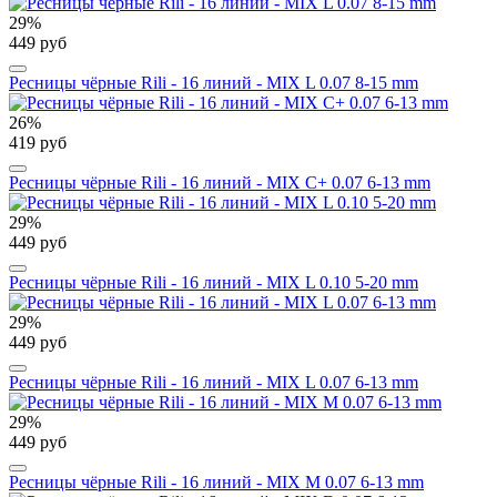
29%
449 руб
Ресницы чёрные Rili - 16 линий - MIX L 0.07 8-15 mm
26%
419 руб
Ресницы чёрные Rili - 16 линий - MIX C+ 0.07 6-13 mm
29%
449 руб
Ресницы чёрные Rili - 16 линий - MIX L 0.10 5-20 mm
29%
449 руб
Ресницы чёрные Rili - 16 линий - MIX L 0.07 6-13 mm
29%
449 руб
Ресницы чёрные Rili - 16 линий - MIX M 0.07 6-13 mm