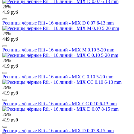
26%
419 руб
Ресницы чёрные Rili - 16 линий - MIX D 0.07 6-13 mm
29%
449 руб
Ресницы чёрные Rili - 16 линий - MIX M 0.10 5-20 mm
26%
419 руб
Ресницы чёрные Rili - 16 линий - MIX C 0.10 5-20 mm
26%
419 руб
Ресницы чёрные Rili - 16 линий - MIX CC 0.10 6-13 mm
26%
419 руб
Ресницы чёрные Rili - 16 линий - MIX D 0.07 8-15 mm