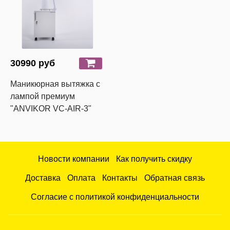
30990 руб
Маникюрная вытяжка с
лампой премиум
"ANVIKOR VC-AIR-3"
Новости компании
Как получить скидку
Доставка
Оплата
Контакты
Обратная связь
Согласие с политикой конфиденциальности