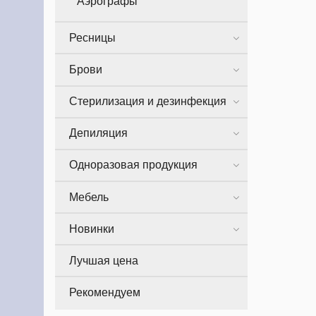
Аэрографы
Ресницы
Брови
Стерилизация и дезинфекция
Депиляция
Одноразовая продукция
Мебель
Новинки
Лучшая цена
Рекомендуем