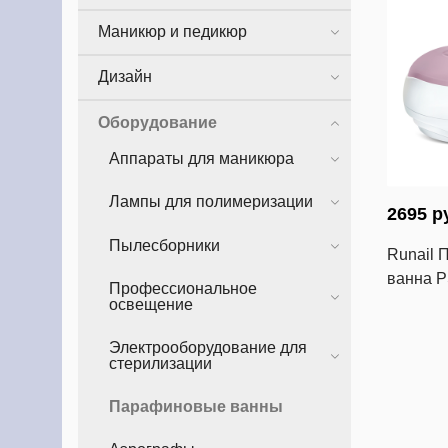
Маникюр и педикюр
Дизайн
Оборудование
Аппараты для маникюра
Лампы для полимеризации
2695 р
Пылесборники
Runail
ванна P
Профессиональное
освещение
Электрооборудование для
стерилизации
Парафиновые ванны