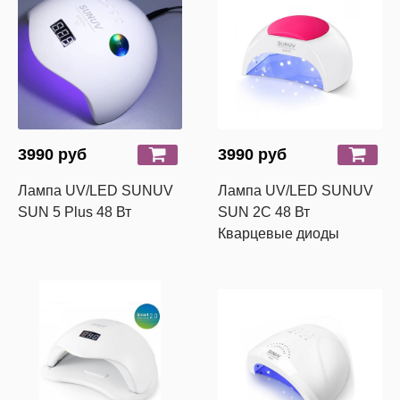
3990 руб
3990 руб
Лампа UV/LED SUNUV
Лампа UV/LED SUNUV
SUN 5 Plus 48 Вт
SUN 2C 48 Вт
Кварцевые диоды