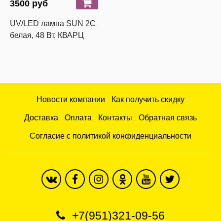
3500 руб
UV/LED лампа SUN 2C
белая, 48 Вт, КВАРЦ
Новости компании
Как получить скидку
Доставка
Оплата
Контакты
Обратная связь
Согласие с политикой конфиденциальности
+7(951)321-09-56