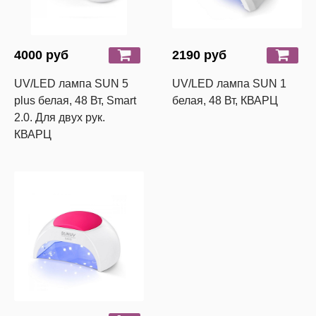
4000 руб
2190 руб
UV/LED лампа SUN 5
UV/LED лампа SUN 1
plus белая, 48 Вт, Smart
белая, 48 Вт, КВАРЦ
2.0. Для двух рук.
КВАРЦ