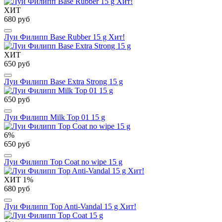
ХИТ
680 руб
Луи Филипп Base Rubber 15 g Хит!
ХИТ
650 руб
Луи Филипп Base Extra Strong 15 g
650 руб
Луи Филипп Milk Top 01 15 g
6%
650 руб
Луи Филипп Top Coat no wipe 15 g
ХИТ
1%
680 руб
Луи Филипп Top Anti-Vandal 15 g Хит!