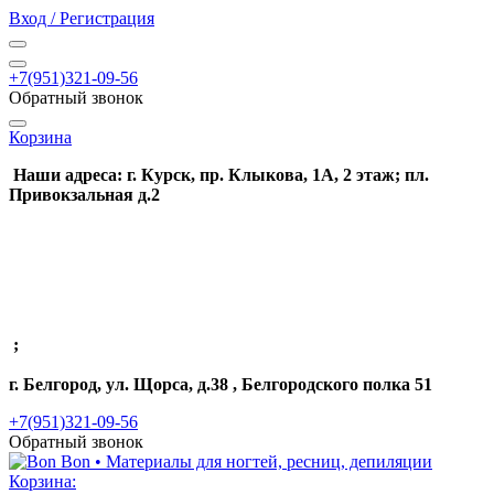
Вход / Регистрация
+7(951)321-09-56
Обратный звонок
Корзина
Наши адреса: г. Курск, пр. Клыкова, 1А, 2 этаж; пл.
Привокзальная д.2
;
г. Белгород, ул. Щорса, д.38 , Белгородского полка 51
+7(951)321-09-56
Обратный звонок
Корзина: