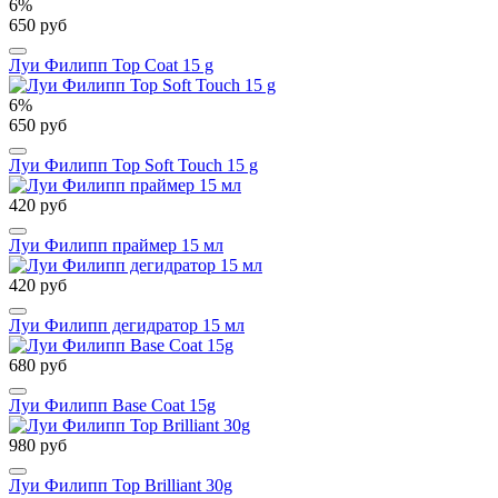
6%
650 руб
Луи Филипп Top Coat 15 g
6%
650 руб
Луи Филипп Top Soft Touch 15 g
420 руб
Луи Филипп праймер 15 мл
420 руб
Луи Филипп дегидратор 15 мл
680 руб
Луи Филипп Base Coat 15g
980 руб
Луи Филипп Top Brilliant 30g