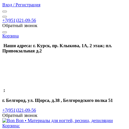
Вход / Регистрация
+7(951)321-09-56
Обратный звонок
Корзина
Наши адреса: г. Курск, пр. Клыкова, 1А, 2 этаж; пл.
Привокзальная д.2
;
г. Белгород, ул. Щорса, д.38 , Белгородского полка 51
+7(951)321-09-56
Обратный звонок
Корзина: