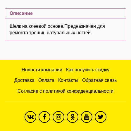
Описание
Шелк на клеевой основе.Предназначен для
ремонта трещин натуральных ногтей.
Новости компании
Как получить скидку
Доставка
Оплата
Контакты
Обратная связь
Согласие с политикой конфиденциальности