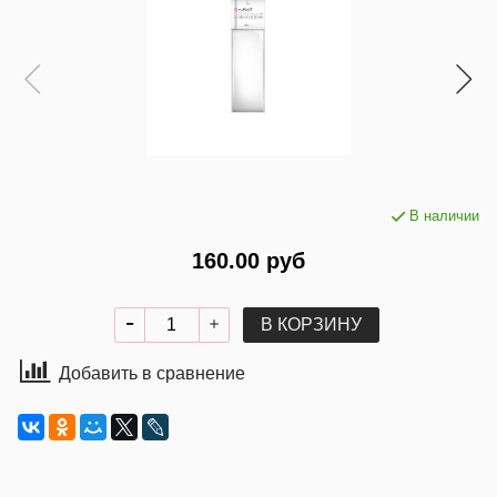
В наличии
160.00 руб
В КОРЗИНУ
Добавить в сравнение