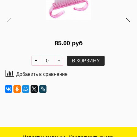
85.00 руб
В КОРЗИНУ
Добавить в сравнение