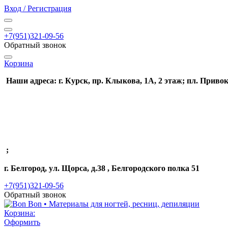
Вход / Регистрация
+7(951)321-09-56
Обратный звонок
Корзина
Наши адреса: г. Курск, пр. Клыкова, 1А, 2 этаж; пл. Привок
;
г. Белгород, ул. Щорса, д.38 , Белгородского полка 51
+7(951)321-09-56
Обратный звонок
Корзина:
Оформить