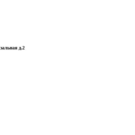
зальная д.2