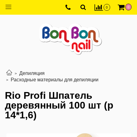
0
0
Депиляция
Расходные материалы для депиляции
Rio Profi Шпатель
деревянный 100 шт (р
14*1,6)