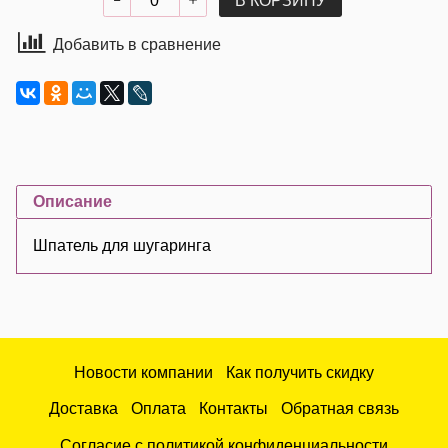
В КОРЗИНУ
Добавить в сравнение
Описание
Шпатель для шугаринга
Новости компании
Как получить скидку
Доставка
Оплата
Контакты
Обратная связь
Согласие с политикой конфиденциальности