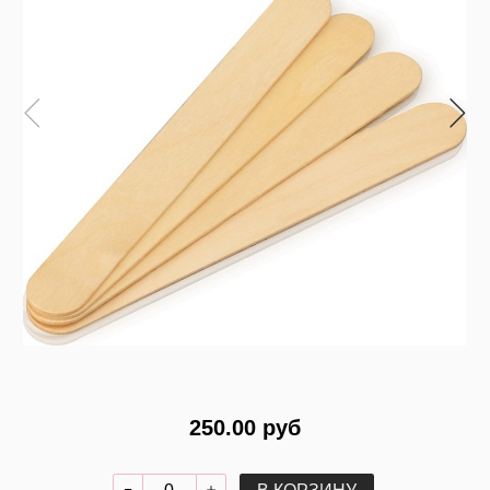
250.00 руб