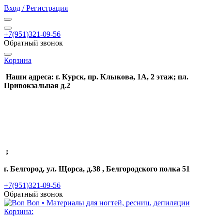
Вход / Регистрация
+7(951)321-09-56
Обратный звонок
Корзина
Наши адреса: г. Курск, пр. Клыкова, 1А, 2 этаж; пл.
Привокзальная д.2
;
г. Белгород, ул. Щорса, д.38 , Белгородского полка 51
+7(951)321-09-56
Обратный звонок
Корзина: