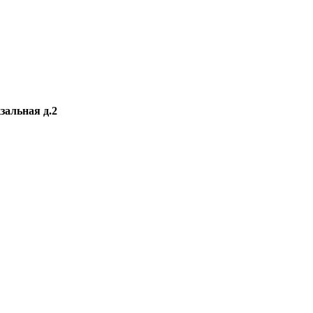
зальная д.2