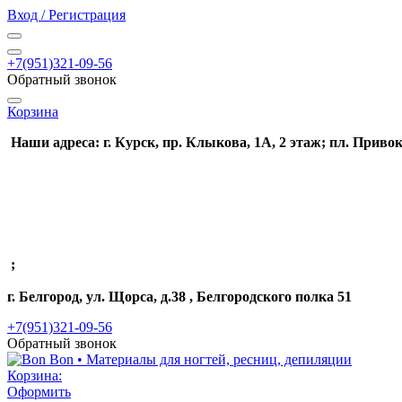
Вход / Регистрация
+7(951)321-09-56
Обратный звонок
Корзина
Наши адреса: г. Курск, пр. Клыкова, 1А, 2 этаж; пл. Привок
;
г. Белгород, ул. Щорса, д.38 , Белгородского полка 51
+7(951)321-09-56
Обратный звонок
Корзина:
Оформить