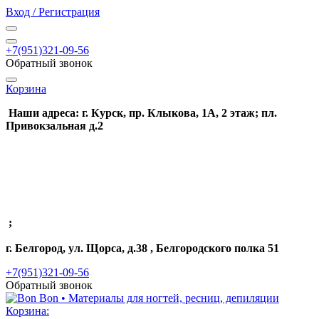
Вход / Регистрация
+7(951)321-09-56
Обратный звонок
Корзина
Наши адреса: г. Курск, пр. Клыкова, 1А, 2 этаж; пл.
Привокзальная д.2
;
г. Белгород, ул. Щорса, д.38 , Белгородского полка 51
+7(951)321-09-56
Обратный звонок
Корзина: