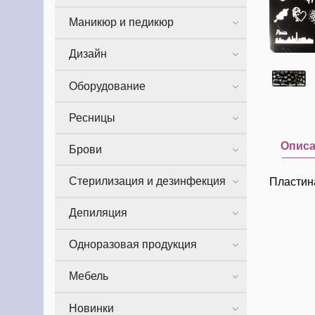
Маникюр и педикюр
Дизайн
Оборудование
Ресницы
Опис
Брови
Стерилизация и дезинфекция
Пластин
Депиляция
Одноразовая продукция
Мебель
Новинки