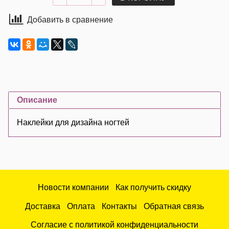
Добавить в сравнение
Описание
Наклейки для дизайна ногтей
Новости компании
Как получить скидку
Доставка
Оплата
Контакты
Обратная связь
Согласие с политикой конфиденциальности