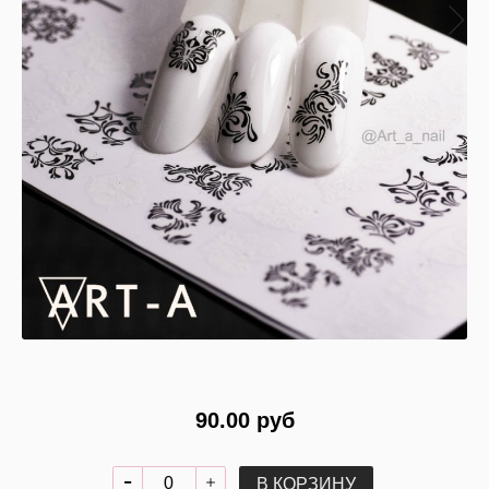
90.00 руб
В КОРЗИНУ