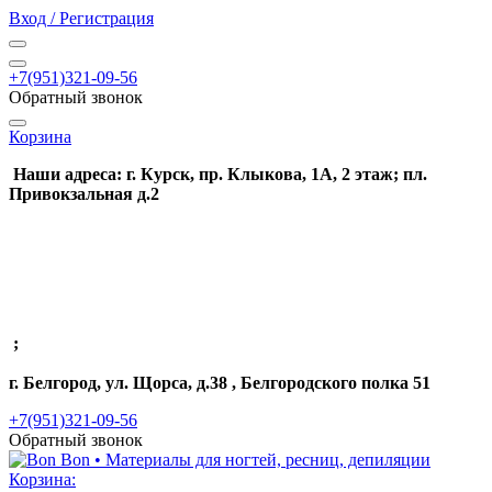
Вход / Регистрация
+7(951)321-09-56
Обратный звонок
Корзина
Наши адреса: г. Курск, пр. Клыкова, 1А, 2 этаж; пл.
Привокзальная д.2
;
г. Белгород, ул. Щорса, д.38 , Белгородского полка 51
+7(951)321-09-56
Обратный звонок
Корзина: