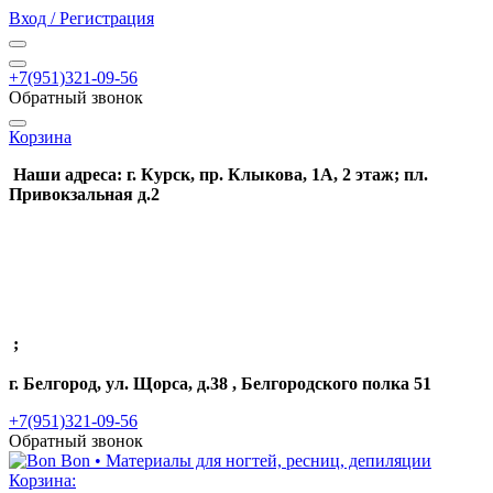
Вход / Регистрация
+7(951)321-09-56
Обратный звонок
Корзина
Наши адреса: г. Курск, пр. Клыкова, 1А, 2 этаж; пл.
Привокзальная д.2
;
г. Белгород, ул. Щорса, д.38 , Белгородского полка 51
+7(951)321-09-56
Обратный звонок
Корзина: