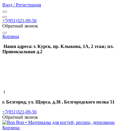
Вход / Регистрация
+7(951)321-09-56
Обратный звонок
Корзина
Наши адреса: г. Курск, пр. Клыкова, 1А, 2 этаж; пл.
Привокзальная д.2
;
г. Белгород, ул. Щорса, д.38 , Белгородского полка 51
+7(951)321-09-56
Обратный звонок
Корзина: