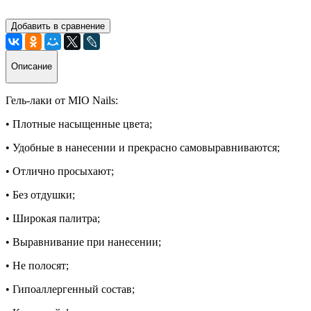
Добавить в сравнение
Описание
Гель-лаки от MIO Nails:
• Плотные насыщенные цвета;
• Удобные в нанесении и прекрасно самовыравниваются;
• Отлично просыхают;
• Без отдушки;
• Широкая палитра;
• Выравнивание при нанесении;
• Не полосят;
• Гипоаллергенный состав;