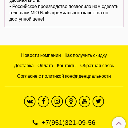
удобная кисть;
• Российское производство позволило нам сделать
гель-лаки MIO Nails премиального качества по
доступной цене!
Новости компании
Как получить скидку
Доставка
Оплата
Контакты
Обратная связь
Согласие с политикой конфиденциальности
+7(951)321-09-56