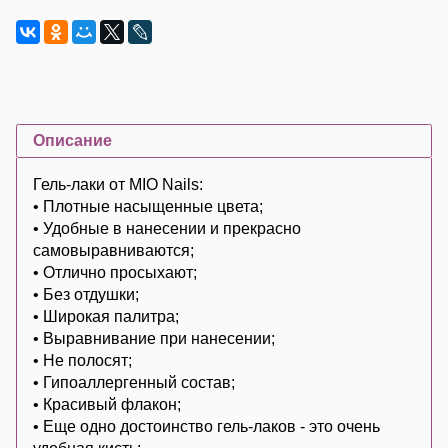
Описание
Гель-лаки от MIO Nails:
• Плотные насыщенные цвета;
• Удобные в нанесении и прекрасно
самовыравниваются;
• Отлично просыхают;
• Без отдушки;
• Широкая палитра;
• Выравнивание при нанесении;
• Не полосят;
• Гипоаллергенный состав;
• Красивый флакон;
• Еще одно достоинство гель-лаков - это очень