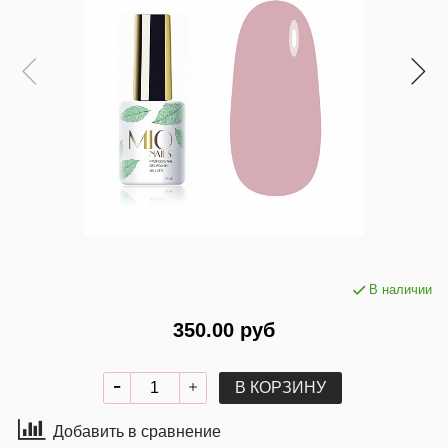
В наличии
350.00 руб
В КОРЗИНУ
Добавить в сравнение