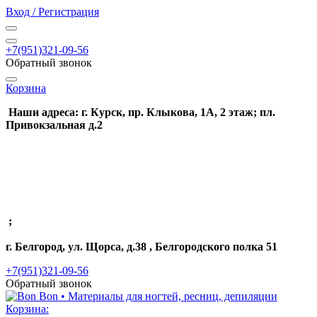
Вход / Регистрация
+7(951)321-09-56
Обратный звонок
Корзина
Наши адреса: г. Курск, пр. Клыкова, 1А, 2 этаж; пл.
Привокзальная д.2
;
г. Белгород, ул. Щорса, д.38 , Белгородского полка 51
+7(951)321-09-56
Обратный звонок
Корзина: