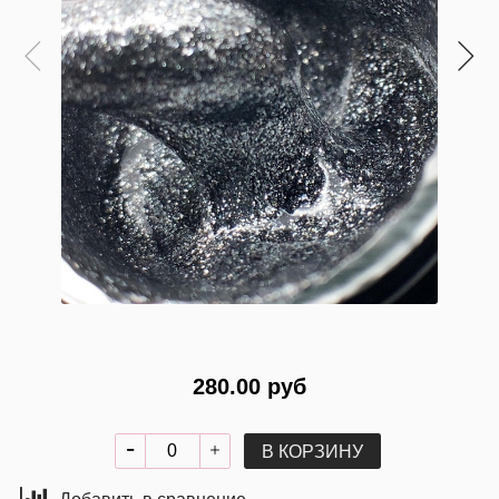
280.00 руб
В КОРЗИНУ