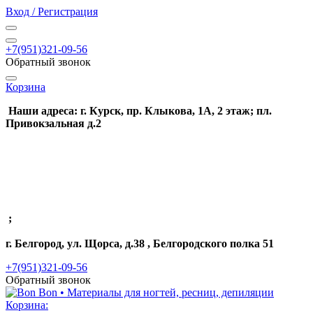
Вход / Регистрация
+7(951)321-09-56
Обратный звонок
Корзина
Наши адреса: г. Курск, пр. Клыкова, 1А, 2 этаж; пл.
Привокзальная д.2
;
г. Белгород, ул. Щорса, д.38 , Белгородского полка 51
+7(951)321-09-56
Обратный звонок
Корзина: