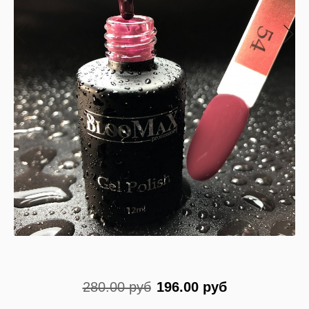
280.00 руб
196.00 руб