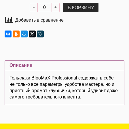
В КОРЗИНУ
Добавить в сравнение
Описание
Гель-лаки BlooMaX Professional содержат в себе
не только все параметры удобства мастера, но и
приятный аромат клубнички, который удивит даже
самого требовательного клиента.