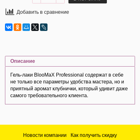
Добавить в сравнение
Описание
Гель-лаки BlooMaX Professional содержат в себе
не только все параметры удобства мастера, но и
приятный аромат клубнички, который удивит даже
самого требовательного клиента.
Новости компании
Как получить скидку