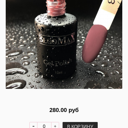
280.00 руб
В КОРЗИНУ