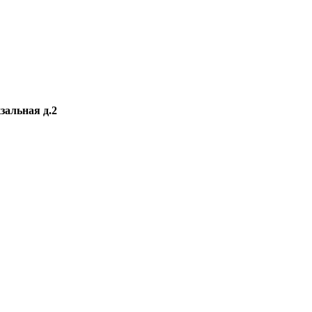
зальная д.2