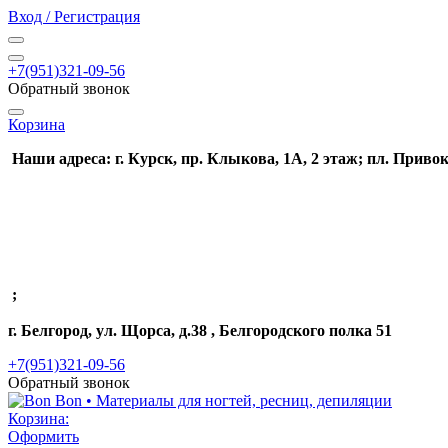
Вход / Регистрация
+7(951)321-09-56
Обратный звонок
Корзина
Наши адреса: г. Курск, пр. Клыкова, 1А, 2 этаж; пл. Привок
;
г. Белгород, ул. Щорса, д.38 , Белгородского полка 51
+7(951)321-09-56
Обратный звонок
Корзина:
Оформить