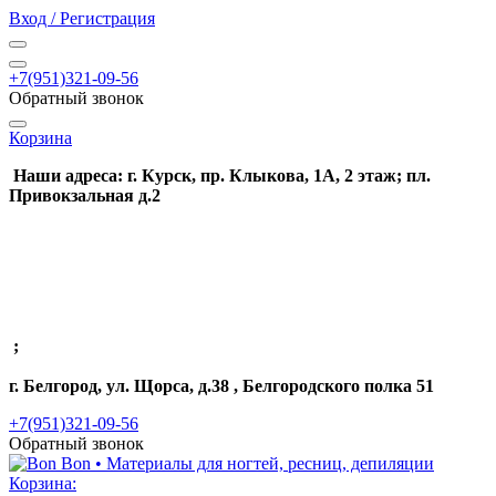
Вход / Регистрация
+7(951)321-09-56
Обратный звонок
Корзина
Наши адреса: г. Курск, пр. Клыкова, 1А, 2 этаж; пл.
Привокзальная д.2
;
г. Белгород, ул. Щорса, д.38 , Белгородского полка 51
+7(951)321-09-56
Обратный звонок
Корзина: