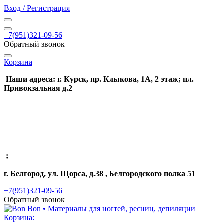
Вход / Регистрация
+7(951)321-09-56
Обратный звонок
Корзина
Наши адреса: г. Курск, пр. Клыкова, 1А, 2 этаж; пл.
Привокзальная д.2
;
г. Белгород, ул. Щорса, д.38 , Белгородского полка 51
+7(951)321-09-56
Обратный звонок
Корзина: