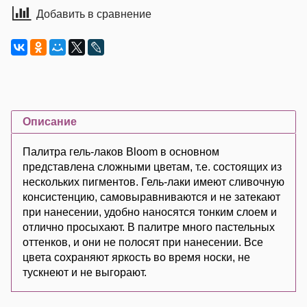
Добавить в сравнение
Описание
Палитра гель-лаков Bloom в основном
представлена сложными цветам, т.е. состоящих из
нескольких пигментов. Гель-лаки имеют сливочную
консистенцию, самовыравниваются и не затекают
при нанесении, удобно наносятся тонким слоем и
отлично просыхают. В палитре много пастельных
оттенков, и они не полосят при нанесении. Все
цвета сохраняют яркость во время носки, не
тускнеют и не выгорают.