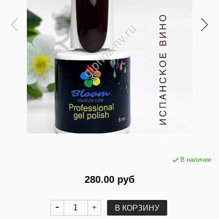
В наличии
280.00 руб
В КОРЗИНУ