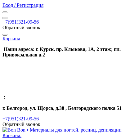
Вход / Регистрация
+7(951)321-09-56
Обратный звонок
Корзина
Наши адреса: г. Курск, пр. Клыкова, 1А, 2 этаж; пл.
Привокзальная д.2
;
г. Белгород, ул. Щорса, д.38 , Белгородского полка 51
+7(951)321-09-56
Обратный звонок
Корзина: