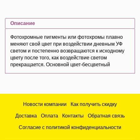
Описание
Фотохромные пигменты или фотохромы плавно
меняют свой цвет при воздействии дневным УФ
светом и постепенно возвращаются к исходному
цвету после того, как воздействие светом
прекращается. Основной цвет-бесцветный
Новости компании
Как получить скидку
Доставка
Оплата
Контакты
Обратная связь
Согласие с политикой конфиденциальности