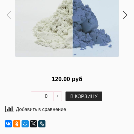
120.00 руб
В КОРЗИНУ
Добавить в сравнение