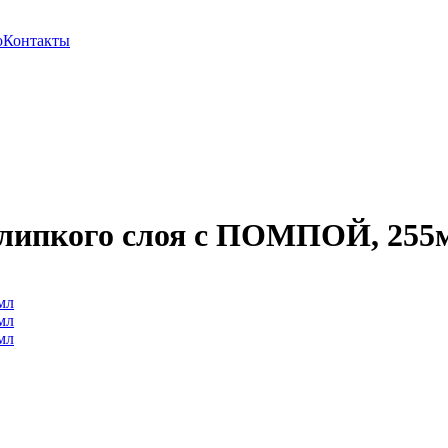
о
Контакты
 липкого слоя с ПОМПОЙ, 255