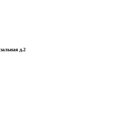
зальная д.2