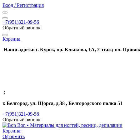
Вход / Регистрация
+7(951)321-09-56
Обратный звонок
Корзина
Наши адреса: г. Курск, пр. Клыкова, 1А, 2 этаж; пл. Привок
;
г. Белгород, ул. Щорса, д.38 , Белгородского полка 51
+7(951)321-09-56
Обратный звонок
Корзина:
Оформить