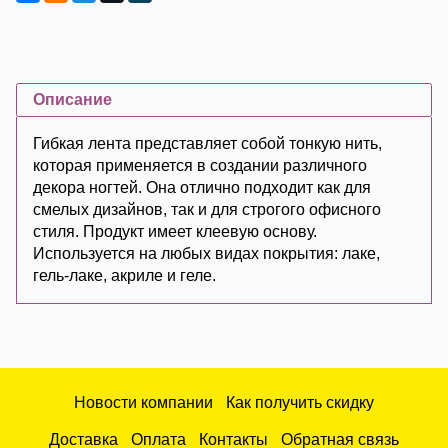
Описание
Гибкая лента представляет собой тонкую нить,
которая применяется в создании различного
декора ногтей. Она отлично подходит как для
смелых дизайнов, так и для строгого офисного
стиля. Продукт имеет клеевую основу.
Используется на любых видах покрытия: лаке,
гель-лаке, акриле и геле.
Новости компании
Как получить скидку
Доставка
Оплата
Контакты
Обратная связь