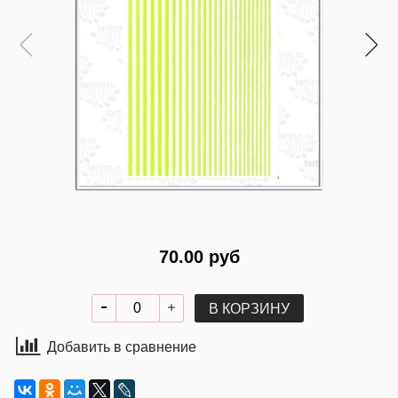
70.00 руб
В КОРЗИНУ
Добавить в сравнение