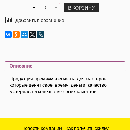
В КОРЗИНУ
Добавить в сравнение
Описание
Продукция премиум -сегмента для мастеров,
которые ценят свое: время, деньги, качество
материала и конечно же своих клиентов!
Новости компании
Как получить скидку