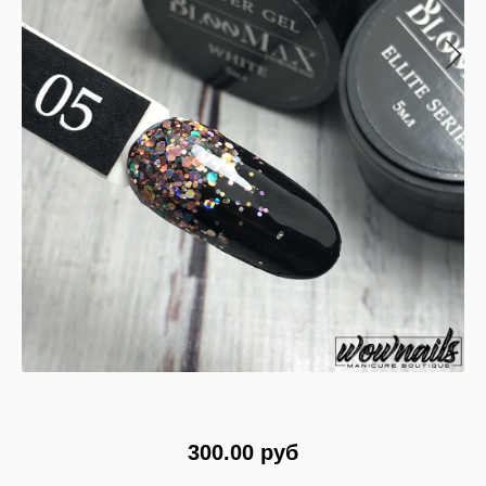
300.00 руб