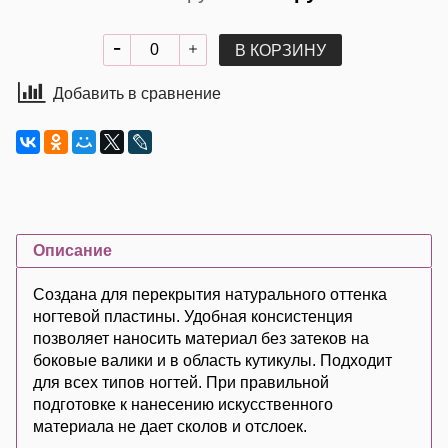
В КОРЗИНУ
Добавить в сравнение
Описание
Создана для перекрытия натурального оттенка
ногтевой пластины. Удобная консистенция
позволяет наносить материал без затеков на
боковые валики и в область кутикулы. Подходит
для всех типов ногтей. При правильной
подготовке к нанесению искусственного
материала не дает сколов и отслоек.