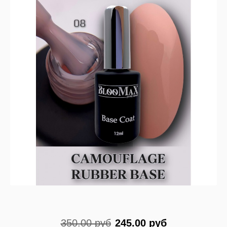
350.00 руб
245.00 руб